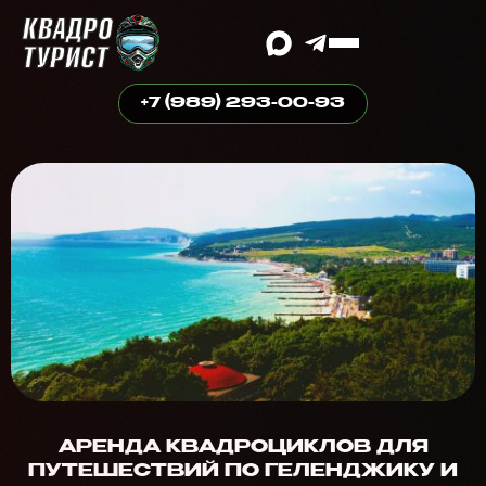
+7 (989) 293-00-93
АРЕНДА КВАДРОЦИКЛОВ ДЛЯ
ПУТЕШЕСТВИЙ ПО ГЕЛЕНДЖИКУ И